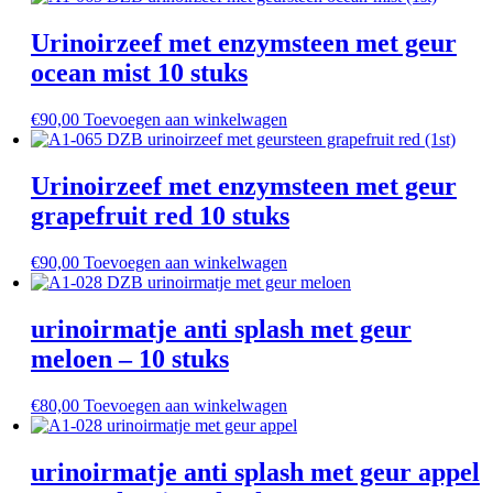
Urinoirzeef met enzymsteen met geur
ocean mist 10 stuks
€
90,00
Toevoegen aan winkelwagen
Urinoirzeef met enzymsteen met geur
grapefruit red 10 stuks
€
90,00
Toevoegen aan winkelwagen
urinoirmatje anti splash met geur
meloen – 10 stuks
€
80,00
Toevoegen aan winkelwagen
urinoirmatje anti splash met geur appel