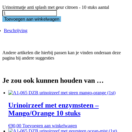
Urinoirmatje anti splash met geur citroen - 10 stuks aantal
Toevoegen aan winkelwagen
Beschrijving
Andere artikelen die hierbij passen kan je vinden onderaan deze
pagina bij andere suggesties
Je zou ook kunnen houden van …
Urinoirzeef met enzymsteen –
Mango/Orange 10 stuks
€
90,00
Toevoegen aan winkelwagen