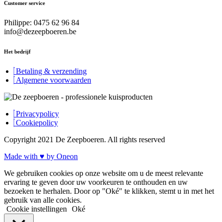
Customer service
Philippe: 0475 62 96 84
info@dezeepboeren.be
Het bedrijf
Betaling & verzending
Algemene voorwaarden
Privacypolicy
Cookiepolicy
Copyright 2021 De Zeepboeren. All rights reserved
Made with ♥ by Oneon
We gebruiken cookies op onze website om u de meest relevante
ervaring te geven door uw voorkeuren te onthouden en uw
bezoeken te herhalen. Door op "Oké" te klikken, stemt u in met het
gebruik van alle cookies.
Cookie instellingen
Oké