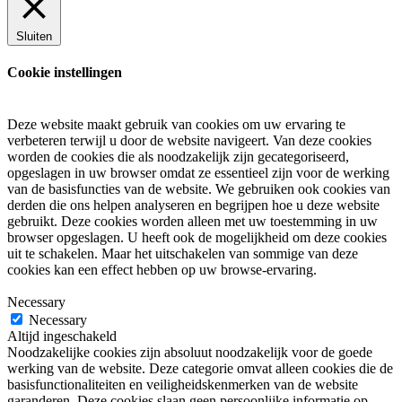
Sluiten
Cookie instellingen
Deze website maakt gebruik van cookies om uw ervaring te
verbeteren terwijl u door de website navigeert. Van deze cookies
worden de cookies die als noodzakelijk zijn gecategoriseerd,
opgeslagen in uw browser omdat ze essentieel zijn voor de werking
van de basisfuncties van de website. We gebruiken ook cookies van
derden die ons helpen analyseren en begrijpen hoe u deze website
gebruikt. Deze cookies worden alleen met uw toestemming in uw
browser opgeslagen. U heeft ook de mogelijkheid om deze cookies
uit te schakelen. Maar het uitschakelen van sommige van deze
cookies kan een effect hebben op uw browse-ervaring.
Necessary
Necessary
Altijd ingeschakeld
Noodzakelijke cookies zijn absoluut noodzakelijk voor de goede
werking van de website. Deze categorie omvat alleen cookies die de
basisfunctionaliteiten en veiligheidskenmerken van de website
garanderen. Deze cookies slaan geen persoonlijke informatie op.