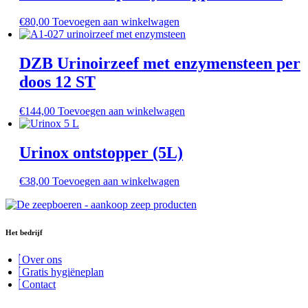
€
80,00
Toevoegen aan winkelwagen
DZB Urinoirzeef met enzymensteen per
doos 12 ST
€
144,00
Toevoegen aan winkelwagen
Urinox ontstopper (5L)
€
38,00
Toevoegen aan winkelwagen
Het bedrijf
Over ons
Gratis hygiëneplan
Contact